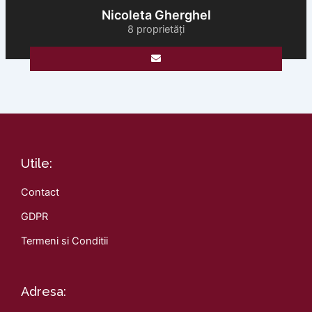
Nicoleta Gherghel
8 proprietăți
Utile:
Contact
GDPR
Termeni si Conditii
Adresa: