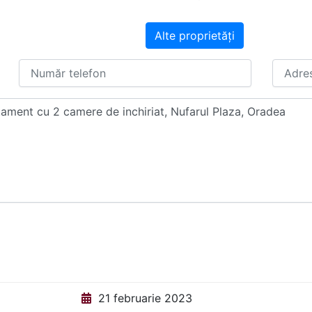
Alte proprietăți
21 februarie 2023