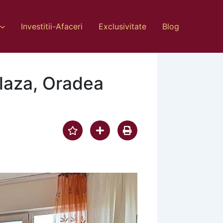
Investitii-Afaceri
Exclusivitate
Blog
Plaza, Oradea