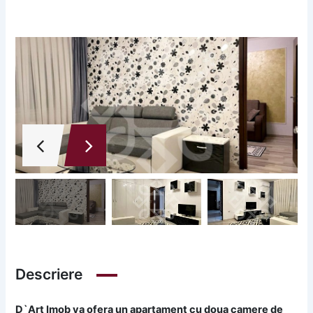
Descriere
D`Art Imob va ofera un apartament cu doua camere de