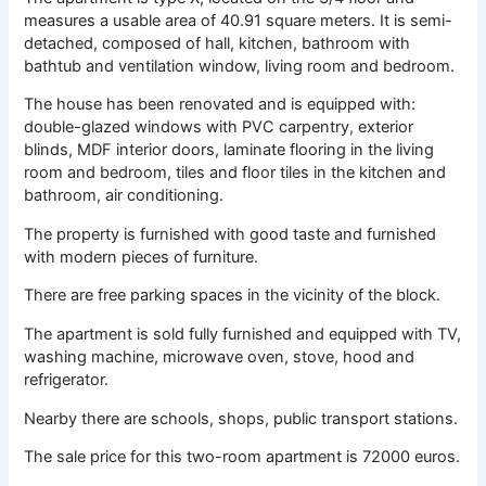
measures a usable area of ​​40.91 square meters. It is semi-
detached, composed of hall, kitchen, bathroom with
bathtub and ventilation window, living room and bedroom.
The house has been renovated and is equipped with:
double-glazed windows with PVC carpentry, exterior
blinds, MDF interior doors, laminate flooring in the living
room and bedroom, tiles and floor tiles in the kitchen and
bathroom, air conditioning.
The property is furnished with good taste and furnished
with modern pieces of furniture.
There are free parking spaces in the vicinity of the block.
The apartment is sold fully furnished and equipped with TV,
washing machine, microwave oven, stove, hood and
refrigerator.
Nearby there are schools, shops, public transport stations.
The sale price for this two-room apartment is 72000 euros.