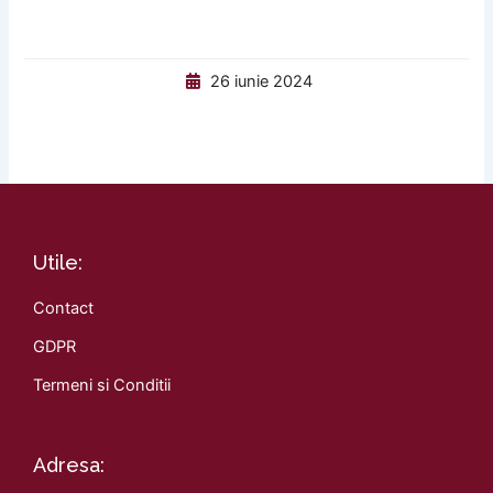
26 iunie 2024
Utile:
Contact
GDPR
Termeni si Conditii
Adresa: