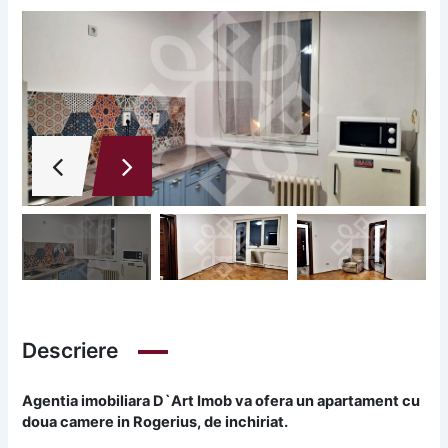
Descriere
Agentia imobiliara D`Art Imob va ofera un apartament cu
doua camere in Rogerius, de inchiriat.