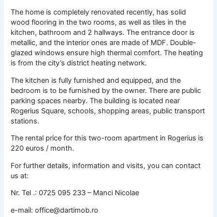
The home is completely renovated recently, has solid
wood flooring in the two rooms, as well as tiles in the
kitchen, bathroom and 2 hallways. The entrance door is
metallic, and the interior ones are made of MDF. Double-
glazed windows ensure high thermal comfort. The heating
is from the city’s district heating network.
The kitchen is fully furnished and equipped, and the
bedroom is to be furnished by the owner. There are public
parking spaces nearby. The building is located near
Rogerius Square, schools, shopping areas, public transport
stations.
The rental price for this two-room apartment in Rogerius is
220 euros / month.
For further details, information and visits, you can contact
us at:
Nr. Tel .: 0725 095 233 – Manci Nicolae
e-mail: office@dartimob.ro