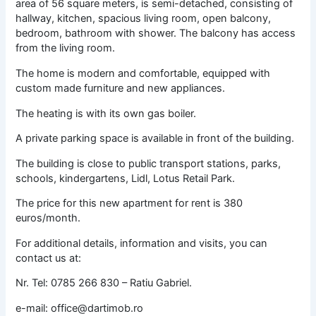
area of 56 square meters, is semi-detached, consisting of
hallway, kitchen, spacious living room, open balcony,
bedroom, bathroom with shower. The balcony has access
from the living room.
The home is modern and comfortable, equipped with
custom made furniture and new appliances.
The heating is with its own gas boiler.
A private parking space is available in front of the building.
The building is close to public transport stations, parks,
schools, kindergartens, Lidl, Lotus Retail Park.
The price for this new apartment for rent is 380
euros/month.
For additional details, information and visits, you can
contact us at:
Nr. Tel: 0785 266 830 – Ratiu Gabriel.
e-mail: office@dartimob.ro