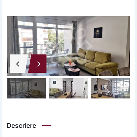
Descriere