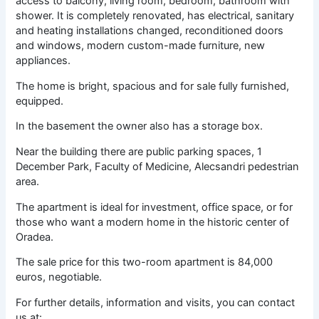
access to balcony, living room, bedroom, bathroom with
shower. It is completely renovated, has electrical, sanitary
and heating installations changed, reconditioned doors
and windows, modern custom-made furniture, new
appliances.
The home is bright, spacious and for sale fully furnished,
equipped.
In the basement the owner also has a storage box.
Near the building there are public parking spaces, 1
December Park, Faculty of Medicine, Alecsandri pedestrian
area.
The apartment is ideal for investment, office space, or for
those who want a modern home in the historic center of
Oradea.
The sale price for this two-room apartment is 84,000
euros, negotiable.
For further details, information and visits, you can contact
us at: