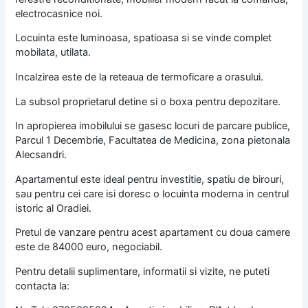
electrocasnice noi.
Locuinta este luminoasa, spatioasa si se vinde complet
mobilata, utilata.
Incalzirea este de la reteaua de termoficare a orasului.
La subsol proprietarul detine si o boxa pentru depozitare.
In apropierea imobilului se gasesc locuri de parcare publice,
Parcul 1 Decembrie, Facultatea de Medicina, zona pietonala
Alecsandri.
Apartamentul este ideal pentru investitie, spatiu de birouri,
sau pentru cei care isi doresc o locuinta moderna in centrul
istoric al Oradiei.
Pretul de vanzare pentru acest apartament cu doua camere
este de 84000 euro, negociabil.
Pentru detalii suplimentare, informatii si vizite, ne puteti
contacta la: