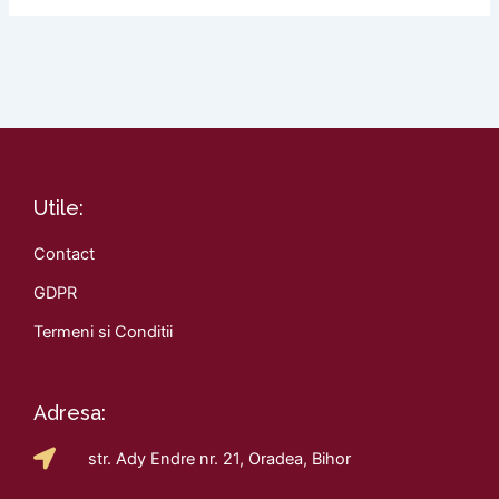
Utile:
Contact
GDPR
Termeni si Conditii
Adresa:
str. Ady Endre nr. 21, Oradea, Bihor