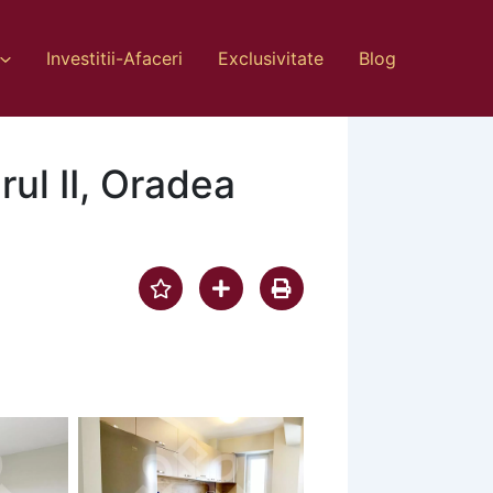
Investitii-Afaceri
Exclusivitate
Blog
ul II, Oradea