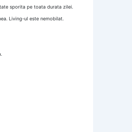
ate sporita pe toata durata zilei.
ea. Living-ul este nemobilat.
.