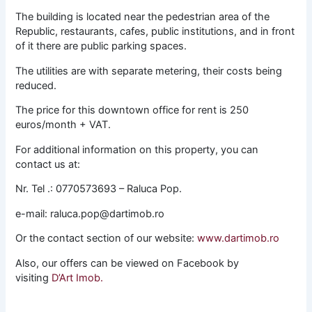
The building is located near the pedestrian area of the
Republic, restaurants, cafes, public institutions, and in front
of it there are public parking spaces.
The utilities are with separate metering, their costs being
reduced.
The price for this downtown office for rent is 250
euros/month + VAT.
For additional information on this property, you can
contact us at:
Nr. Tel .: 0770573693 – Raluca Pop.
e-mail: raluca.pop@dartimob.ro
Or the contact section of our website:
www.dartimob.ro
Also, our offers can be viewed on Facebook by
visiting
D’Art Imob.