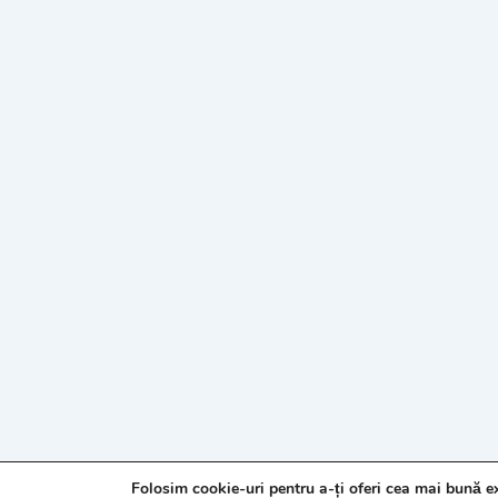
Folosim cookie-uri pentru a-ți oferi cea mai bună e