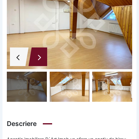
Descriere