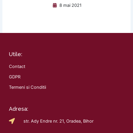
8 mai 2021
Utile:
Contact
GDPR
Termeni si Conditii
Adresa:
str. Ady Endre nr. 21, Oradea, Bihor