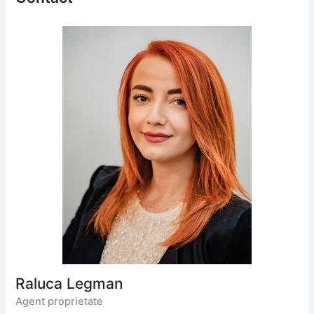
Raluca Legman
Agent proprietate