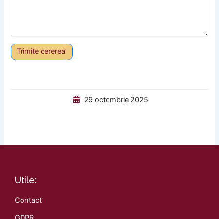
Trimite cererea!
29 octombrie 2025
Utile:
Contact
GDPR