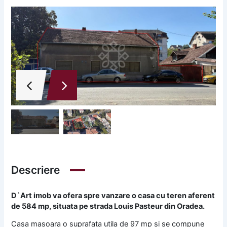
Descriere
D`Art imob va ofera spre vanzare o casa cu teren aferent
de 584 mp, situata pe strada Louis Pasteur din Oradea.
Casa masoara o suprafata utila de 97 mp si se compune