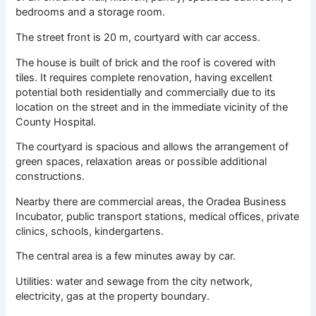
bedrooms and a storage room.
The street front is 20 m, courtyard with car access.
The house is built of brick and the roof is covered with
tiles. It requires complete renovation, having excellent
potential both residentially and commercially due to its
location on the street and in the immediate vicinity of the
County Hospital.
The courtyard is spacious and allows the arrangement of
green spaces, relaxation areas or possible additional
constructions.
Nearby there are commercial areas, the Oradea Business
Incubator, public transport stations, medical offices, private
clinics, schools, kindergartens.
The central area is a few minutes away by car.
Utilities: water and sewage from the city network,
electricity, gas at the property boundary.