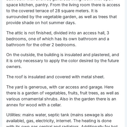
space kitchen, pantry. From the living room there is access
to the covered terrace of 28 square meters. It is
surrounded by the vegetable garden, as well as trees that
provide shade on hot summer days.
The attic is not finished, divided into an access hall, 3
bedrooms, one of which has its own bathroom and a
bathroom for the other 2 bedrooms.
On the outside, the building is insulated and plastered, and
it is only necessary to apply the color desired by the future
owners.
The roof is insulated and covered with metal sheet.
The yard is generous, with car access and garage. Here
there is a garden of vegetables, fruits, fruit trees, as well as
various ornamental shrubs. Also in the garden there is an
annex for wood with a cellar.
Utilities: mains water, septic tank (mains sewage is also
available), gas, electricity, internet. The heating is done
with its own gas central and radiators. Additionally for hot