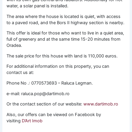
water, a solar panel is installed.
The area where the house is located is quiet, with access
to a paved road, and the Bors II highway section is nearby.
This offer is ideal for those who want to live in a quiet area,
full of greenery and at the same time 15-20 minutes from
Oradea.
The sale price for this house with land is 110,000 euros.
For additional information on this property, you can
contact us at:
Phone No .: 0770573693 – Raluca Legman.
e-mail: raluca.pop@dartimob.ro
Or the contact section of our website:
www.dartimob.ro
Also, our offers can be viewed on Facebook by
visiting
D’Art Imob