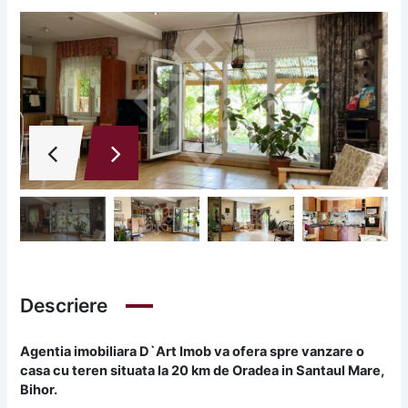
Descriere
Agentia imobiliara D`Art Imob va ofera spre vanzare o
casa cu teren situata la 20 km de Oradea in Santaul Mare,
Bihor.