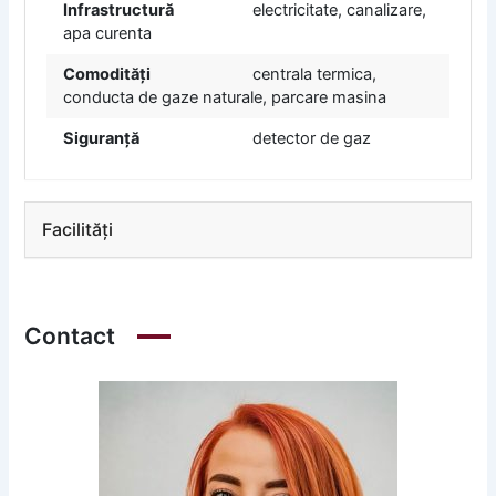
Infrastructură
electricitate, canalizare,
apa curenta
Comodități
centrala termica,
conducta de gaze naturale, parcare masina
Siguranță
detector de gaz
Facilități
Contact