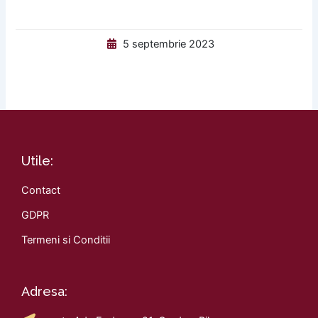
5 septembrie 2023
Utile:
Contact
GDPR
Termeni si Conditii
Adresa: