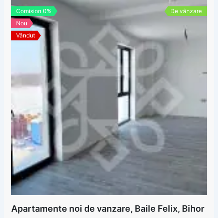
Comision 0%
De vânzare
Nou
Vândut
Apartamente noi de vanzare, Baile Felix, Bihor