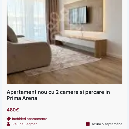
Apartament nou cu 2 camere si parcare in
Prima Arena
480€
Închirieri apartamente
Raluca Legman
acum o săptămână