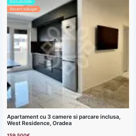
Exclusivitate
Recent adăugat
Apartament cu 3 camere si parcare inclusa,
West Residence, Oradea
159,500€