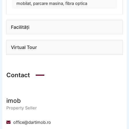
mobilat, parcare masina, fibra optica
Facilități
Virtual Tour
Contact
imob
Property Seller
office@dartimob.ro