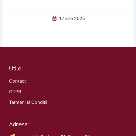
12 iulie 2025
Utile:
Contact
GDPR
Termeni si Conditii
Adresa: