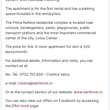
The apartment is for the first rental and has a parking
space included in the rental price.
The Prima Nufarul residential complex is located near
schools, kindergartens, parks, playgrounds, public
transport stations and the most important commercial
center of the city, Lotus Center.
The price for this 3-room apartment for rent is 520
euros/month.
For additional details, information and visits, you can
contact us at:
No. Tel.: 0722.701.434 – Cristina Vatca
e-mail:
cristina@dartimob.ro
Or at the contact section of our website:
www.dartimob.ro
You can also view our offers on Facebook by accessing
the
D’Art Imob page.