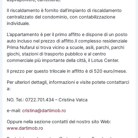
Il riscaldamento è fornito dall’impianto di riscaldamento
centralizzato del condominio, con contabilizzazione
individuale.
L’appartamento è per il primo affitto e dispone di un posto
auto incluso nel prezzo di affitto.Il complesso residenziale
Prima Nufarul si trova vicino a scuole, asili, parchi, parchi
giochi, stazioni di trasporto pubblico e al centro
commerciale più importante della città, il Lotus Center.
Il prezzo per questo trilocale in affitto è di 520 euro/mese.
Per ulteriori dettagli, informazioni e visite potete contattarci
a:
NO. Tel.: 0722.701.434 – Cristina Vatca
e-mail:
cristina@dartimob.ro
Oppure nella sezione contatti del nostro sito Web:
www.dartimob.ro