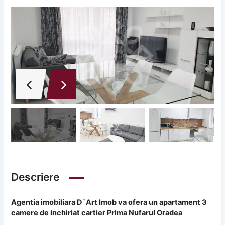
Descriere
Agentia imobiliara D`Art Imob va ofera un apartament 3
camere de inchiriat cartier Prima Nufarul Oradea