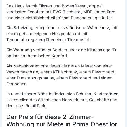
Das Haus ist mit Fliesen und Bodenfliesen, doppelt
verglasten Fenstern mit PVC-Tischlerei, MDF-Innentüren
und einer Metallsicherheitstür am Eingang ausgestattet.
Die Beheizung erfolgt über das städtische Wärmenetz, mit
einem gebäudeeigenen Heizpunkt und mit
Temperaturregelung über einen Thermostat.
Die Wohnung verfügt außerdem über eine Klimaanlage für
optimalen thermischen Komfort.
Als Nebenkosten profitieren die neuen Mieter von einer
Waschmaschine, einem Kühlschrank, einem Elektroherd,
einer Dunstabzugshaube, einem Elektroherd und einem
Fernseher.
In unmittelbarer Nähe befinden sich Schulen, Kindergärten,
Haltestellen des öffentlichen Nahverkehrs, Geschäfte und
der Lotus Retail Park.
Der Preis für diese 2-Zimmer-
Wohnung zur Miete in Prima Onestilor