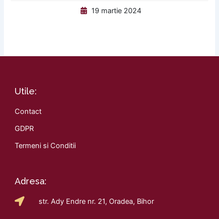
19 martie 2024
Utile:
Contact
GDPR
Termeni si Conditii
Adresa:
str. Ady Endre nr. 21, Oradea, Bihor