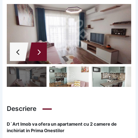
Descriere
D`Art Imob va ofera un apartament cu 2 camere de
inchiriat in Prima Onestilor