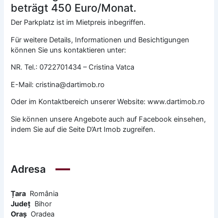
beträgt 450 Euro/Monat.
Der Parkplatz ist im Mietpreis inbegriffen.
Für weitere Details, Informationen und Besichtigungen
können Sie uns kontaktieren unter:
NR. Tel.: 0722701434 – Cristina Vatca
E-Mail: cristina@dartimob.ro
Oder im Kontaktbereich unserer Website: www.dartimob.ro
Sie können unsere Angebote auch auf Facebook einsehen,
indem Sie auf die Seite D’Art Imob zugreifen.
Adresa
Țara
România
Județ
Bihor
Oraș
Oradea