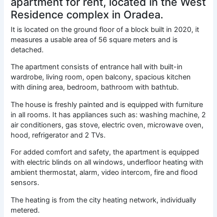
apartment for rent, located in the West
Residence complex in Oradea.
It is located on the ground floor of a block built in 2020, it
measures a usable area of ​​56 square meters and is
detached.
The apartment consists of entrance hall with built-in
wardrobe, living room, open balcony, spacious kitchen
with dining area, bedroom, bathroom with bathtub.
The house is freshly painted and is equipped with furniture
in all rooms. It has appliances such as: washing machine, 2
air conditioners, gas stove, electric oven, microwave oven,
hood, refrigerator and 2 TVs.
For added comfort and safety, the apartment is equipped
with electric blinds on all windows, underfloor heating with
ambient thermostat, alarm, video intercom, fire and flood
sensors.
The heating is from the city heating network, individually
metered.