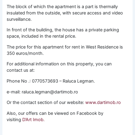
The block of which the apartment is a part is thermally
insulated from the outside, with secure access and video
surveillance.
In front of the building, the house has a private parking
space, included in the rental price.
The price for this apartment for rent in West Residence is
350 euros/month.
For additional information on this property, you can
contact us at:
Phone No .: 0770573693 – Raluca Legman.
e-mail: raluca.legman@dartimob.ro
Or the contact section of our website:
www.dartimob.ro
Also, our offers can be viewed on Facebook by
visiting
D’Art Imob.