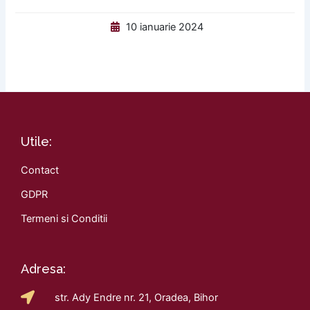
10 ianuarie 2024
Utile:
Contact
GDPR
Termeni si Conditii
Adresa:
str. Ady Endre nr. 21, Oradea, Bihor