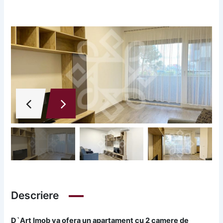
Descriere
D`Art Imob va ofera un apartament cu 2 camere de