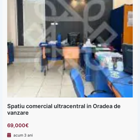
Spatiu comercial ultracentral in Oradea de
vanzare
69,000€
acum 3 ani