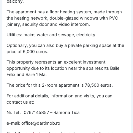
balcony.
The apartment has a floor heating system, made through
the heating network, double-glazed windows with PVC
joinery, security door and video intercom.
Utilities: mains water and sewage, electricity.
Optionally, you can also buy a private parking space at the
price of 6,000 euros.
This property represents an excellent investment
opportunity due to its location near the spa resorts Baile
Felix and Baile 1 Mai.
The price for this 2-room apartment is 78,500 euros.
For additional details, information and visits, you can
contact us at:
Nr. Tel .: 0767145857 – Ramona Tica
e-mail: office@dartimob.ro