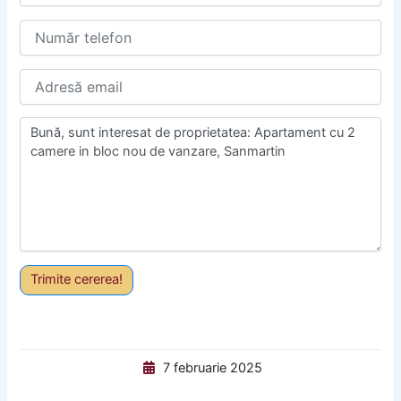
Trimite cererea!
7 februarie 2025