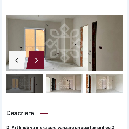
Descriere
D`Art Imob va ofera spre vanzare un apartament cu 2