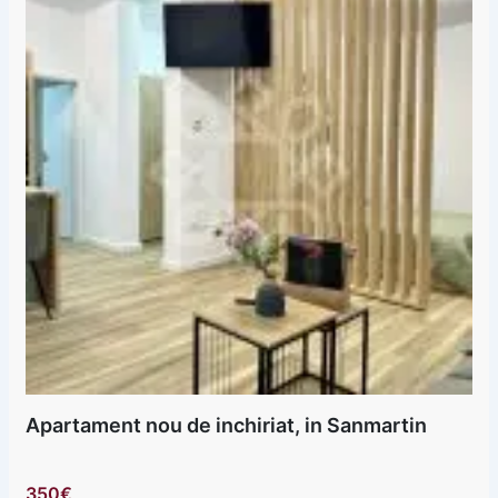
Apartament nou de inchiriat, in Sanmartin
350€