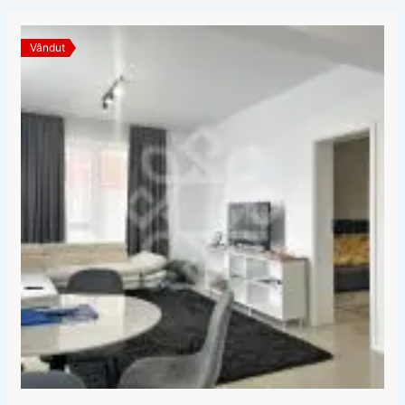
Vândut