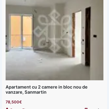
Apartament cu 2 camere in bloc nou de
vanzare, Sanmartin
78,500€