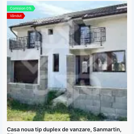
Comision 0%
Vândut
Casa noua tip duplex de vanzare, Sanmartin,