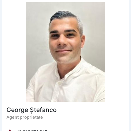
George Ștefanco
Agent proprietate