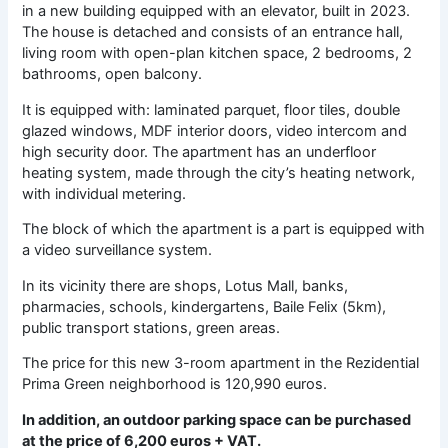
in a new building equipped with an elevator, built in 2023.
The house is detached and consists of an entrance hall,
living room with open-plan kitchen space, 2 bedrooms, 2
bathrooms, open balcony.
It is equipped with: laminated parquet, floor tiles, double
glazed windows, MDF interior doors, video intercom and
high security door. The apartment has an underfloor
heating system, made through the city’s heating network,
with individual metering.
The block of which the apartment is a part is equipped with
a video surveillance system.
In its vicinity there are shops, Lotus Mall, banks,
pharmacies, schools, kindergartens, Baile Felix (5km),
public transport stations, green areas.
The price for this new 3-room apartment in the Rezidential
Prima Green neighborhood is 120,990 euros.
In addition, an outdoor parking space can be purchased
at the price of 6,200 euros + VAT.