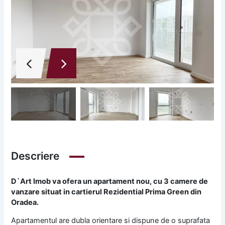
Descriere
D`Art Imob va ofera un apartament nou, cu 3 camere de
vanzare situat in cartierul Rezidential Prima Green din
Oradea.
Apartamentul are dubla orientare si dispune de o suprafata