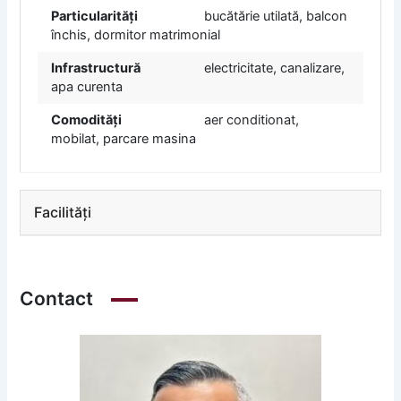
Particularități
bucătărie utilată, balcon
închis, dormitor matrimonial
Infrastructură
electricitate, canalizare,
apa curenta
Comodități
aer conditionat,
mobilat, parcare masina
Facilități
Contact