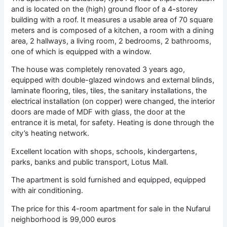
and is located on the (high) ground floor of a 4-storey
building with a roof. It measures a usable area of 70 square
meters and is composed of a kitchen, a room with a dining
area, 2 hallways, a living room, 2 bedrooms, 2 bathrooms,
one of which is equipped with a window.
The house was completely renovated 3 years ago,
equipped with double-glazed windows and external blinds,
laminate flooring, tiles, tiles, the sanitary installations, the
electrical installation (on copper) were changed, the interior
doors are made of MDF with glass, the door at the
entrance it is metal, for safety. Heating is done through the
city’s heating network.
Excellent location with shops, schools, kindergartens,
parks, banks and public transport, Lotus Mall.
The apartment is sold furnished and equipped, equipped
with air conditioning.
The price for this 4-room apartment for sale in the Nufarul
neighborhood is 99,000 euros