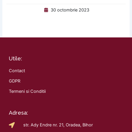
30 octombrie 2023
Utile:
Contact
GDPR
Termeni si Conditii
Adresa:
str. Ady Endre nr. 21, Oradea, Bihor