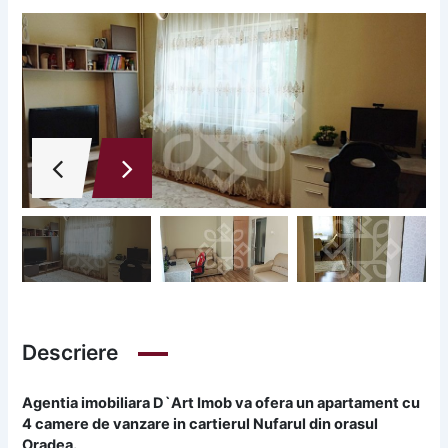
Descriere
Agentia imobiliara D`Art Imob va ofera un apartament cu
4 camere de vanzare in cartierul Nufarul din orasul
Oradea.