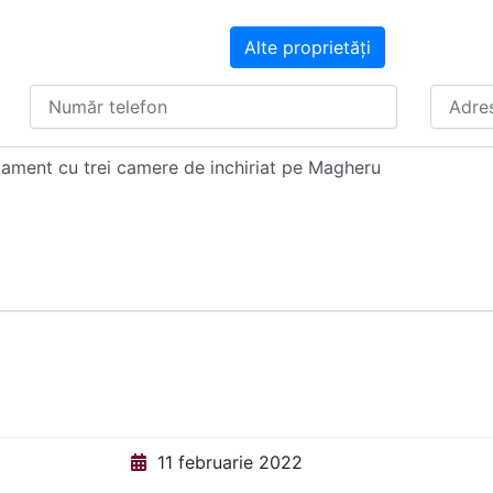
Alte proprietăți
11 februarie 2022