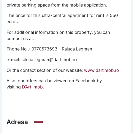
private parking space from the mobile application.
The price for this ultra-central apartment for rent is 550
euros.
For additional information on this property, you can
contact us at:
Phone No .: 0770573693 – Raluca Legman.
e-mail: raluca.legman@dartimob.ro
Or the contact section of our website:
www.dartimob.ro
Also, our offers can be viewed on Facebook by
visiting
D’Art Imob
.
Adresa