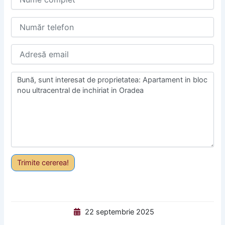
Trimite cererea!
22 septembrie 2025