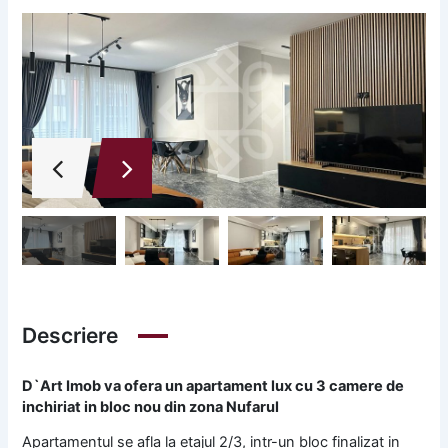
Descriere
D`Art Imob va ofera un apartament lux cu 3 camere de
inchiriat in bloc nou din zona Nufarul
Apartamentul se afla la etajul 2/3, intr-un bloc finalizat in