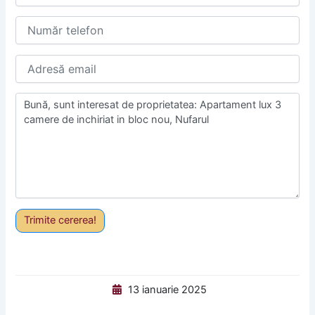
Trimite cererea!
13 ianuarie 2025