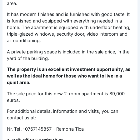
area.
It has modern finishes and is furnished with good taste. It
is furnished and equipped with everything needed in a
home. The apartment is equipped with underfloor heating,
triple-glazed windows, security door, video intercom and
air conditioning.
A private parking space is included in the sale price, in the
yard of the building.
The property is an excellent investment opportunity, as
well as the ideal home for those who want to live in a
quiet area.
The sale price for this new 2-room apartment is 89,000
euros.
For additional details, information and visits, you can
contact us at:
Nr. Tel .: 0767145857 – Ramona Tica