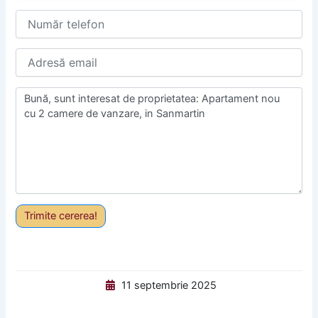
Trimite cererea!
11 septembrie 2025