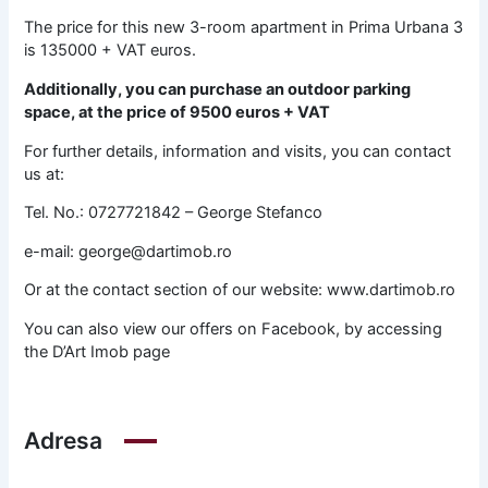
The price for this new 3-room apartment in Prima Urbana 3
is 135000 + VAT euros.
Additionally, you can purchase an outdoor parking
space, at the price of 9500 euros + VAT
For further details, information and visits, you can contact
us at:
Tel. No.: 0727721842 – George Stefanco
e-mail: george@dartimob.ro
Or at the contact section of our website: www.dartimob.ro
You can also view our offers on Facebook, by accessing
the D’Art Imob page
Adresa