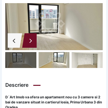
Descriere
D`Art Imob va ofera un apartament nou cu 3 camere si 2
bai de vanzare situat in cartierul Iosia, Prima Urbana 3 din
Oradea.