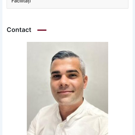
Facilități
Contact