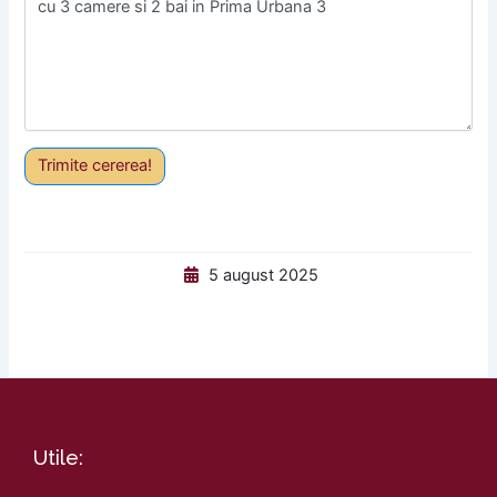
Trimite cererea!
5 august 2025
Utile: