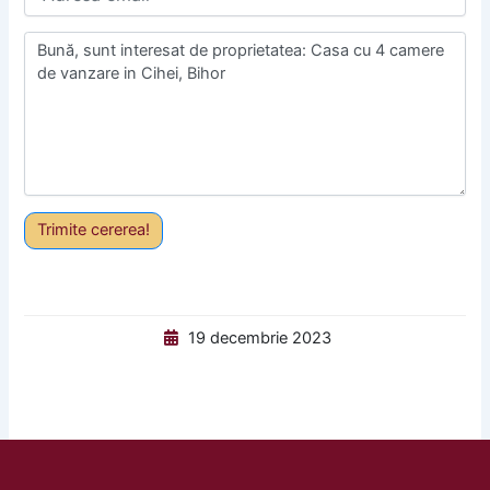
Trimite cererea!
19 decembrie 2023