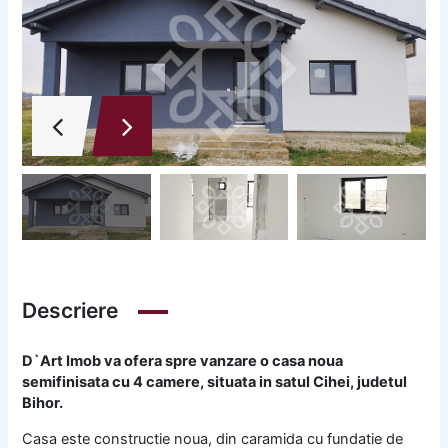
Descriere
D`Art Imob va ofera spre vanzare o casa noua
semifinisata cu 4 camere, situata in satul Cihei, judetul
Bihor.
Casa este constructie noua, din caramida cu fundatie de