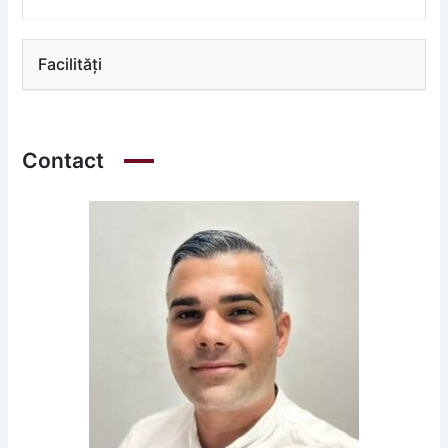
Facilități
Contact