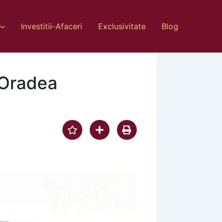
Investitii-Afaceri
Exclusivitate
Blog
 Oradea