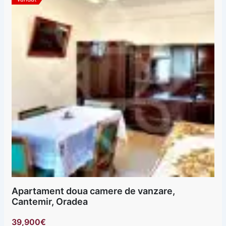
Apartament doua camere de vanzare,
Cantemir, Oradea
39,900€