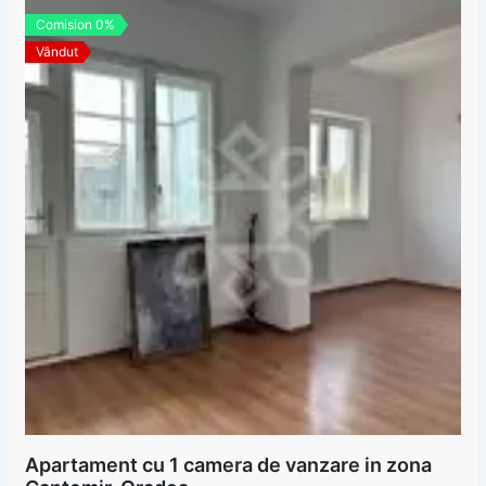
Comision 0%
Vândut
Apartament cu 1 camera de vanzare in zona