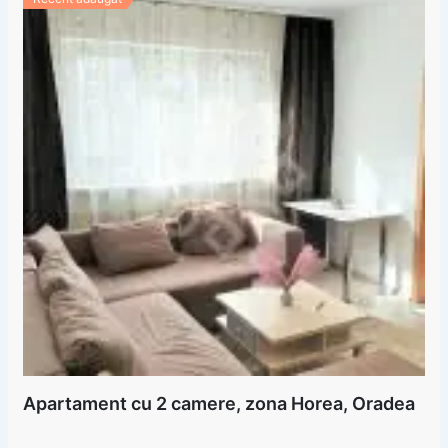
Apartament cu 2 camere, zona Horea, Oradea