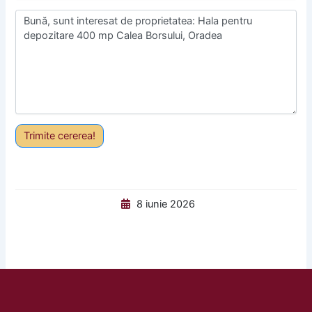
Trimite cererea!
8 iunie 2026