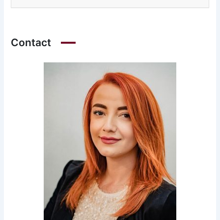
Contact