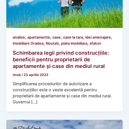
,
,
,
,
,
analize
apartamente
case
case la tara
idei amenajare
,
,
,
imobiliare Oradea
Noutati
piata imobiliara
sfaturi
Schimbarea legii privind construcțiile:
beneficii pentru proprietarii de
apartamente și case din mediul rural
imob
/
23 aprilie 2023
Simplificarea procedurilor de autorizare a
construcțiilor este o veste excelentă pentru
proprietarii de apartamente și case din mediul rural.
Guvernul […]