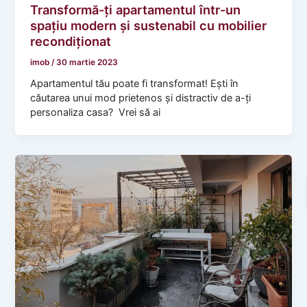
Transformă-ți apartamentul într-un
spațiu modern și sustenabil cu mobilier
recondiționat
imob
/
30 martie 2023
Apartamentul tău poate fi transformat! Ești în
căutarea unui mod prietenos și distractiv de a-ți
personaliza casa? Vrei să ai