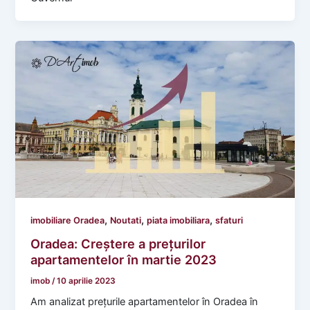
,
,
,
imobiliare Oradea
Noutati
piata imobiliara
sfaturi
Oradea: Creștere a prețurilor
apartamentelor în martie 2023
imob
/
10 aprilie 2023
Am analizat prețurile apartamentelor în Oradea în