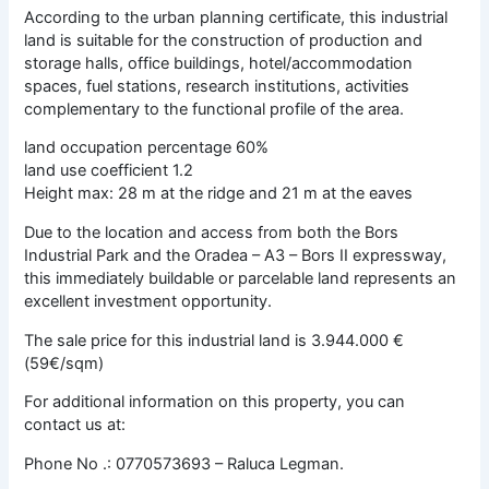
According to the urban planning certificate, this industrial
land is suitable for the construction of production and
storage halls, office buildings, hotel/accommodation
spaces, fuel stations, research institutions, activities
complementary to the functional profile of the area.
land occupation percentage 60%
land use coefficient 1.2
Height max: 28 m at the ridge and 21 m at the eaves
Due to the location and access from both the Bors
Industrial Park and the Oradea – A3 – Bors II expressway,
this immediately buildable or parcelable land represents an
excellent investment opportunity.
The sale price for this industrial land is 3.944.000 €
(59€/sqm)
For additional information on this property, you can
contact us at:
Phone No .: 0770573693 – Raluca Legman.