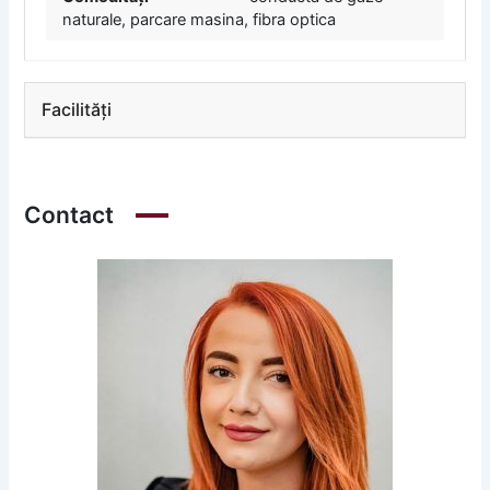
naturale, parcare masina, fibra optica
Facilități
Contact