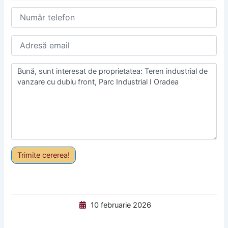
Trimite cererea!
10 februarie 2026